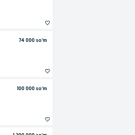
74 000 so’m
100 000 so’m