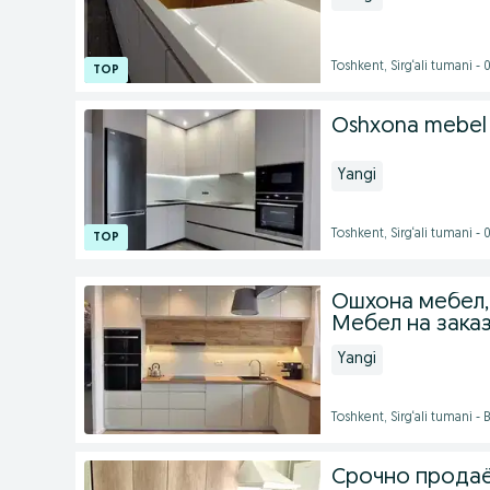
Toshkent, Sirg‘ali tumani -
Oshxona mebel
Yangi
Toshkent, Sirg‘ali tumani -
Ошхона мебел, 
Мебел на заказ
Yangi
Toshkent, Sirg‘ali tumani -
Срочно продаё