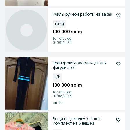
Куклы ручной работы на заказ
Yangi
100 000 so’m
Tomdibuloq
04/08/2026
Тренировочная одежда для
фигуристок
F/b
100 000 so’m
Tomdibuloq
02/08/2026
10
Вещи на девочку 7-9 лет.
Комплект из 5 вещей