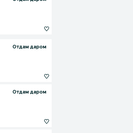
Отдам даром
Отдам даром