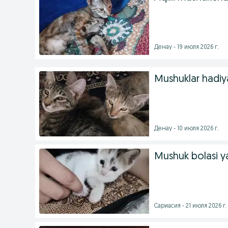
Денау - 19 июля 2026 г.
Mushuklar hadiy
Денау - 10 июля 2026 г.
Mushuk bolasi ya
Сариасия - 21 июля 2026 г.