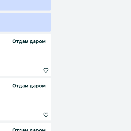
Отдам даром
Отдам даром
Отдам даром