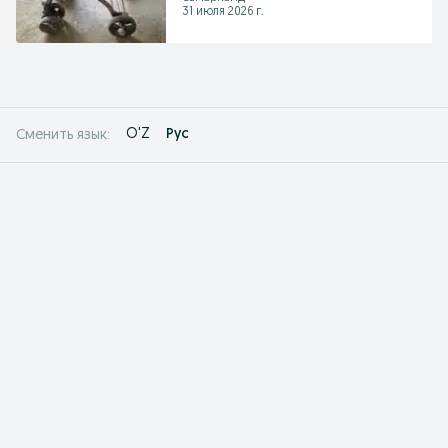
31 июля 2026 г.
O'Z
Рус
Сменить язык: