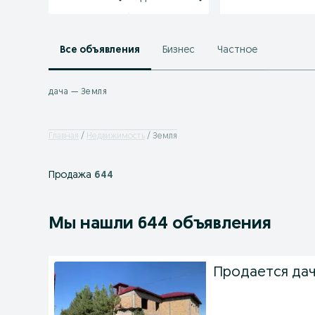
Все объявления
Бизнес
Частное
дача — Земля
Главная
Недвижимость
Земля
Продажа
644
Мы нашли 644 объявления
Продается дач