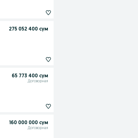
275 052 400 сум
65 773 400 сум
Договорная
160 000 000 сум
Договорная