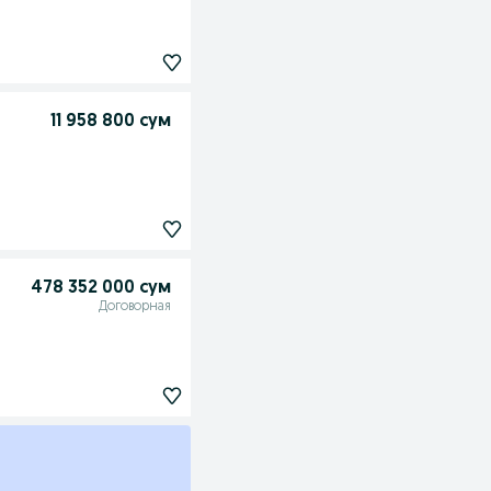
11 958 800 сум
478 352 000 сум
Договорная