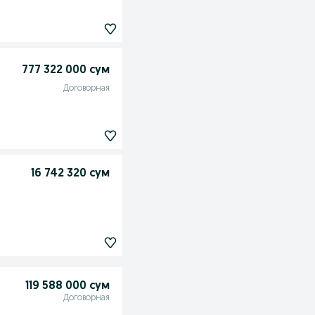
777 322 000 сум
Договорная
16 742 320 сум
119 588 000 сум
Договорная