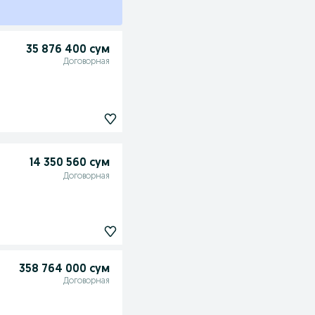
35 876 400 сум
Договорная
14 350 560 сум
Договорная
358 764 000 сум
Договорная