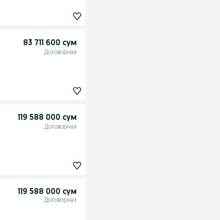
83 711 600 сум
Договорная
119 588 000 сум
Договорная
119 588 000 сум
Договорная