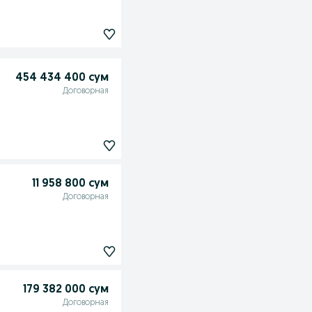
454 434 400 сум
Договорная
11 958 800 сум
Договорная
179 382 000 сум
Договорная