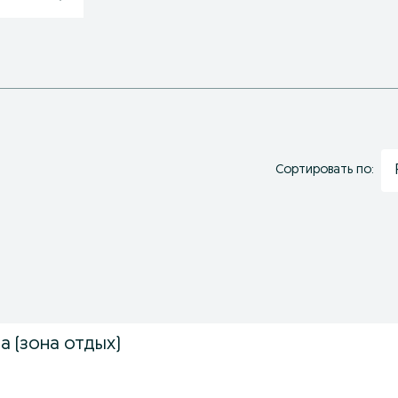
Сортировать по:
а (зона отдых)