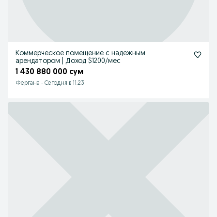
Коммерческое помещение с надежным
арендатором | Доход $1200/мес
1 430 880 000 сум
Фергана
-
Сегодня в 11:23