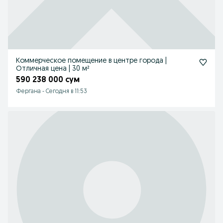
Коммерческое помещение в центре города |
Отличная цена | 30 м²
590 238 000 сум
Фергана
-
Сегодня в 11:53