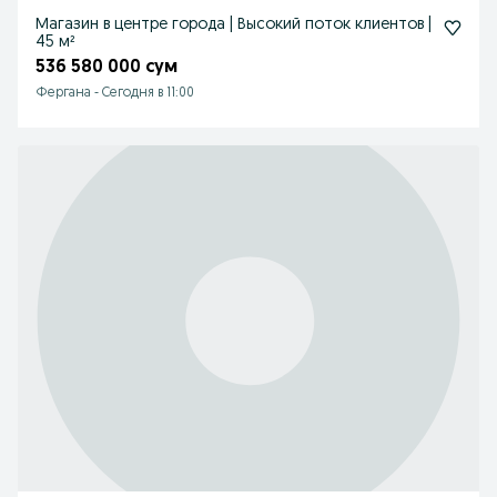
Магазин в центре города | Высокий поток клиентов |
45 м²
536 580 000 сум
Фергана
-
Сегодня в 11:00