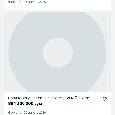
Фергана
-
08 августа 2026 г.
Продается участок в центре ферганы, 3 соток
894 300 000 сум
Фергана
-
08 августа 2026 г.