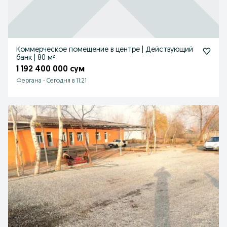
Коммерческое помещение в центре | Действующий
банк | 80 м²
1 192 400 000 сум
Фергана
-
Сегодня в 11:21