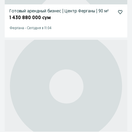
Готовый арендный бизнес | Центр Ферганы | 90 м²
1 430 880 000 сум
Фергана
-
Сегодня в 11:04