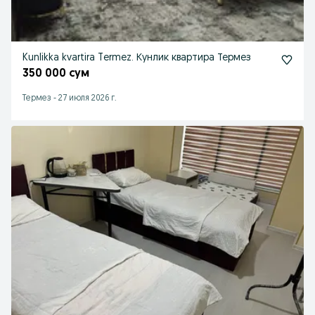
Kunlikka kvartira Termez. Кунлик квартира Термез
350 000 сум
Термез
-
27 июля 2026 г.