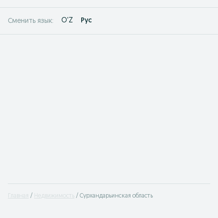
O'Z
Рус
Сменить язык:
Главная
Недвижимость
Сурхандарьинская область