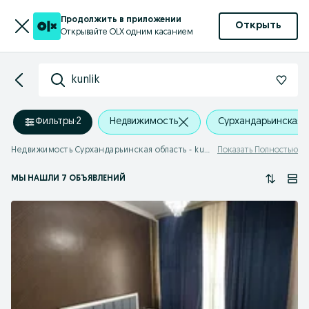
Продолжить в приложении
Открыть
Открывайте OLX одним касанием
kunlik
Фильтры
·
2
Недвижимость
Сурхандарьинская 
Недвижимость Сурхандарьинская область - kunlik
Показать Полностью
МЫ НАШЛИ 7 ОБЪЯВЛЕНИЙ