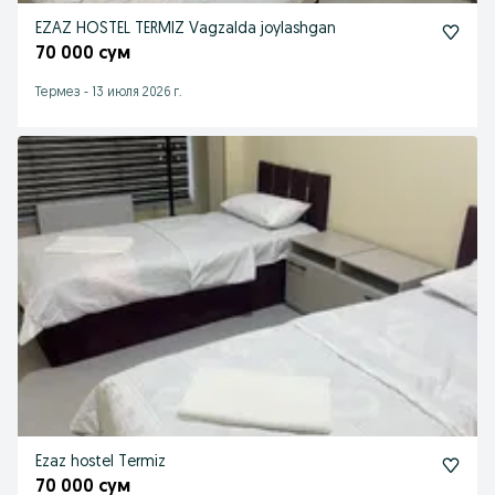
EZAZ HOSTEL TERMIZ Vagzalda joylashgan
70 000 сум
Термез
-
13 июля 2026 г.
Ezaz hostel Termiz
70 000 сум