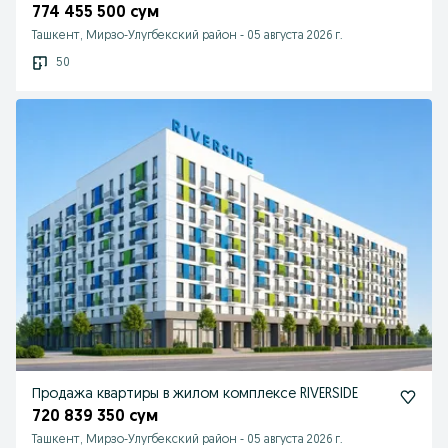
774 455 500 сум
Ташкент, Мирзо-Улугбекский район
-
05 августа 2026 г.
50
Продажа квартиры в жилом комплексе RIVERSIDE
720 839 350 сум
Ташкент, Мирзо-Улугбекский район
-
05 августа 2026 г.