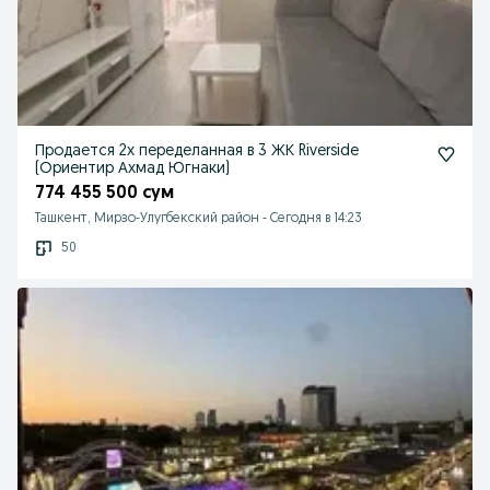
Продается 2х переделанная в 3 ЖК Riverside
(Ориентир Ахмад Югнаки)
774 455 500 сум
Ташкент, Мирзо-Улугбекский район
-
Сегодня в 14:23
50