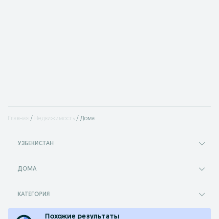
Главная
Недвижимость
Дома
УЗБЕКИСТАН
ДОМА
КАТЕГОРИЯ
Похожие результаты