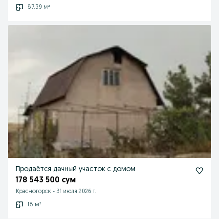
87.39 м²
Продаётся дачный участок с домом
178 543 500 сум
Красногорск
-
31 июля 2026 г.
18 м²