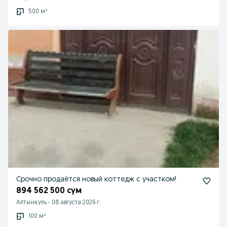
500 м²
Срочно продаётся новый коттедж с участком!
894 562 500 сум
Алтынкуль
-
08 августа 2026 г.
100 м²