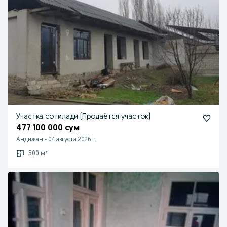
Участка сотилади (Продаётся участок)
477 100 000 сум
Андижан
-
04 августа 2026 г.
500 м²