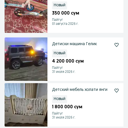
Новый
350 000 сум
Пайтуг
01 августа 2026 г.
Детиски машина Гелик
Новый
4 200 000 сум
Пайтуг
31 июля 2026 г.
Детский мебель холати янги
Новый
1 800 000 сум
Пайтуг
31 июля 2026 г.