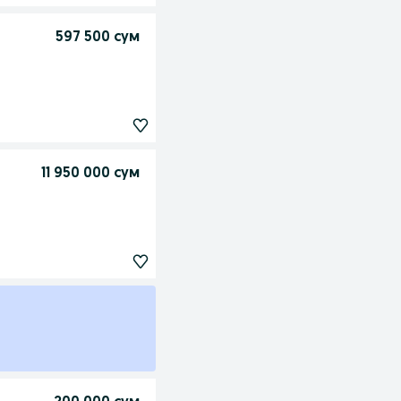
597 500 сум
11 950 000 сум