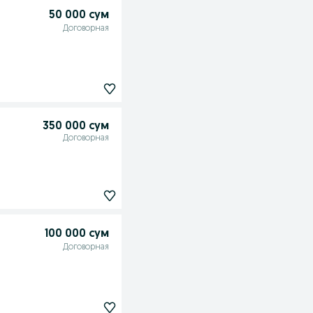
50 000 сум
Договорная
350 000 сум
Договорная
100 000 сум
Договорная