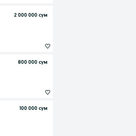
2 000 000 сум
800 000 сум
100 000 сум