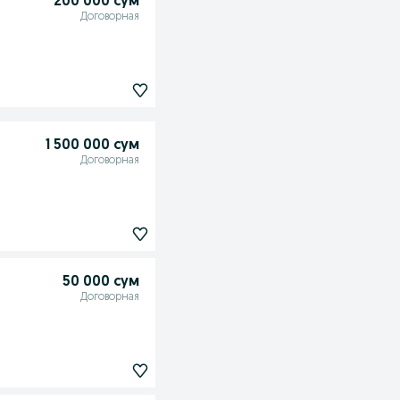
200 000 сум
Договорная
1 500 000 сум
Договорная
50 000 сум
Договорная