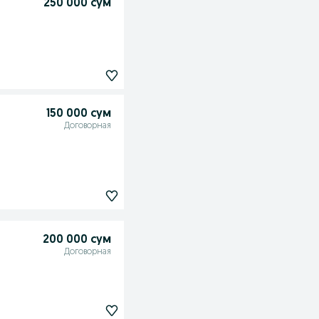
250 000 сум
150 000 сум
Договорная
200 000 сум
Договорная