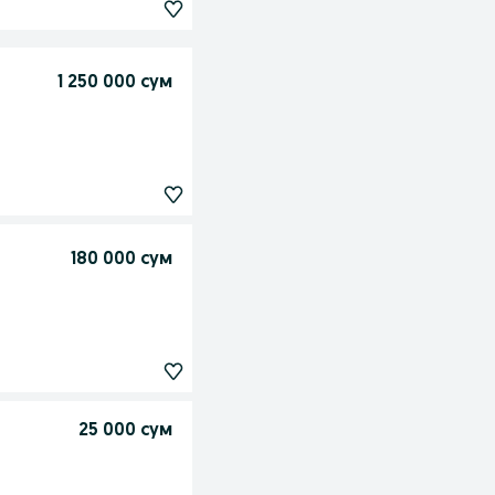
1 250 000 сум
180 000 сум
25 000 сум