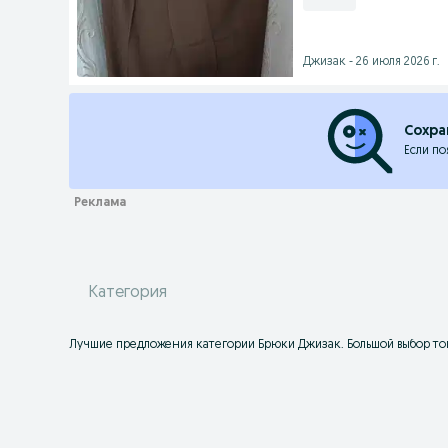
Джизак - 26 июля 2026 г.
Сохра
Если по
Категория
Лучшие предложения категории Брюки Джизак. Большой выбор тов