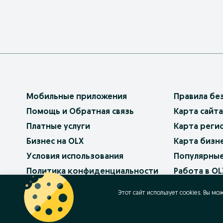
Мобильные приложения
Правила бе
Помощь и Обратная связь
Карта сайта
Платные услуги
Карта реги
Бизнес на OLX
Карта бизн
Условия использования
Популярные
Политика конфиденциальности
Работа в OL
Как продав
Этот сайт использует cookies. Вы мо
Контакт