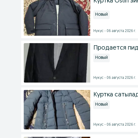
Куртка Ostin з
Новый
Нукус - 06 августа 2026 г.
Продается пи
Новый
Нукус - 06 августа 2026 г.
Куртка сатылад
Новый
Нукус - 06 августа 2026 г.