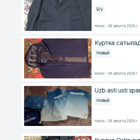
Б/у
Нукус - 06 августа 2026 г.
Куртка сатылад
Новый
Нукус - 06 августа 2026 г.
Uzb asti usti spa
Новый
Нукус - 06 августа 2026 г.