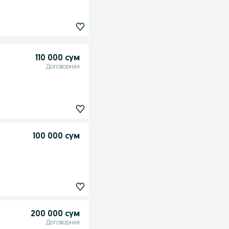
110 000 сум
Договорная
100 000 сум
200 000 сум
Договорная