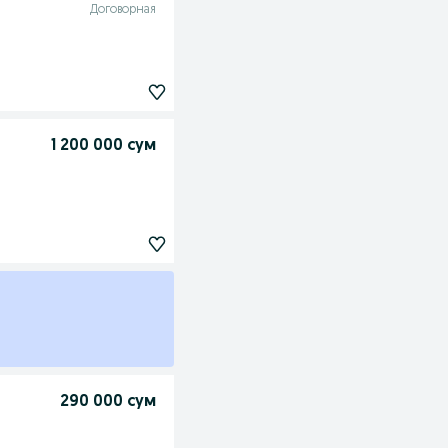
Договорная
1 200 000 сум
290 000 сум