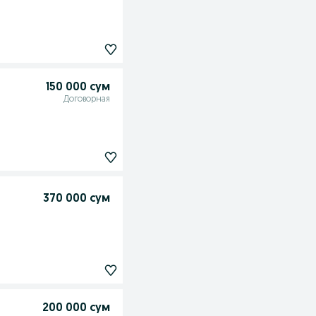
150 000 сум
Договорная
370 000 сум
200 000 сум