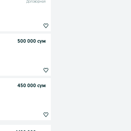
Договорная
500 000 сум
450 000 сум