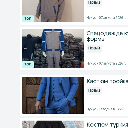
Новый
Нукус - 07 августа 2026 г.
Спецодежда к
форма
Новый
Нукус - 07 августа 2026 г.
Кастюм тройка
Новый
Нукус - Сегодня в 07:27
Костюм түркия