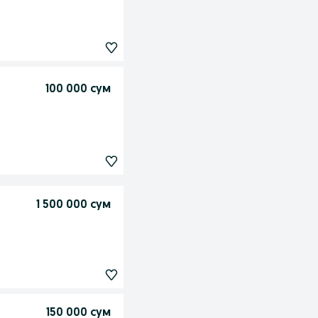
100 000 сум
1 500 000 сум
150 000 сум