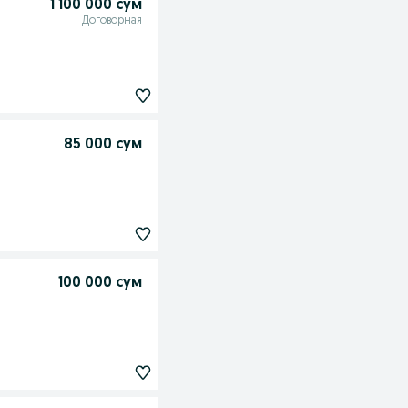
1 100 000 сум
Договорная
85 000 сум
100 000 сум