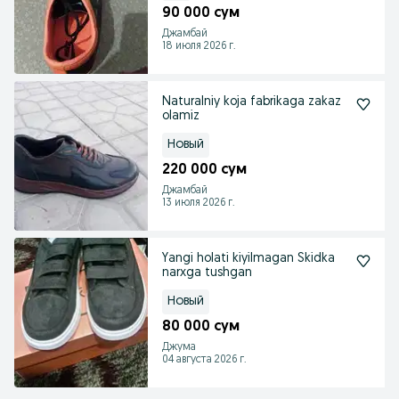
90 000 сум
Джамбай
18 июля 2026 г.
Naturalniy koja fabrikaga zakaz
olamiz
Новый
220 000 сум
Джамбай
13 июля 2026 г.
Yangi holati kiyilmagan Skidka
narxga tushgan
Новый
80 000 сум
Джума
04 августа 2026 г.