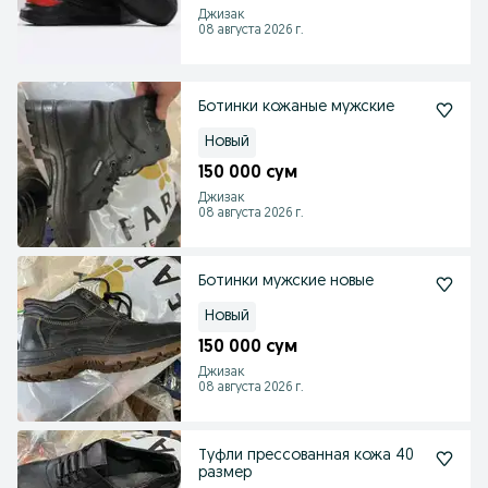
Джизак
08 августа 2026 г.
Ботинки кожаные мужские
Новый
150 000 сум
Джизак
08 августа 2026 г.
Ботинки мужские новые
Новый
150 000 сум
Джизак
08 августа 2026 г.
Туфли прессованная кожа 40
размер