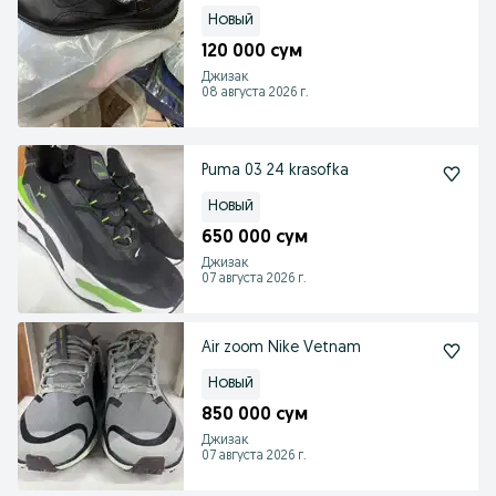
Новый
120 000 сум
Джизак
08 августа 2026 г.
Puma 03 24 krasofka
Новый
650 000 сум
Джизак
07 августа 2026 г.
Air zoom Nike Vetnam
Новый
850 000 сум
Джизак
07 августа 2026 г.