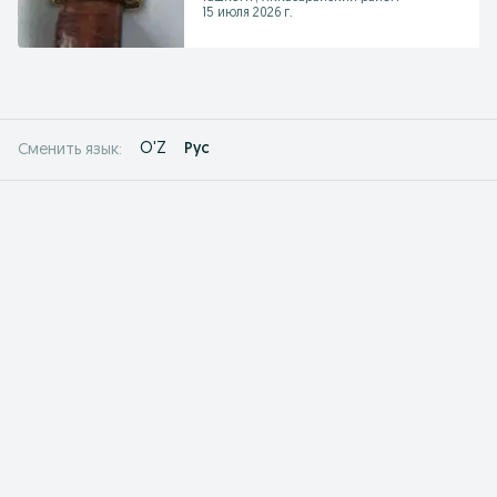
15 июля 2026 г.
O'Z
Рус
Сменить язык: