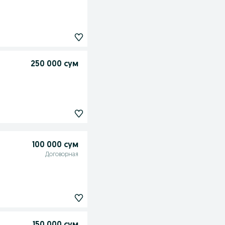
250 000 сум
100 000 сум
Договорная