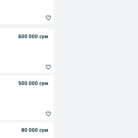
600 000 сум
500 000 сум
80 000 сум