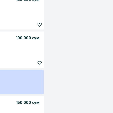
150 000 сум
100 000 сум
150 000 сум