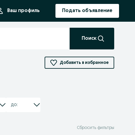
ния
Ваш профиль
Подать объявление
Поиск
Добавить в избранное
Сбросить фильтры