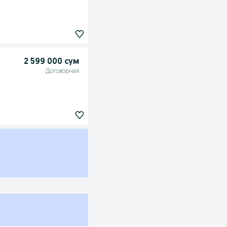
2 599 000 сум
Договорная