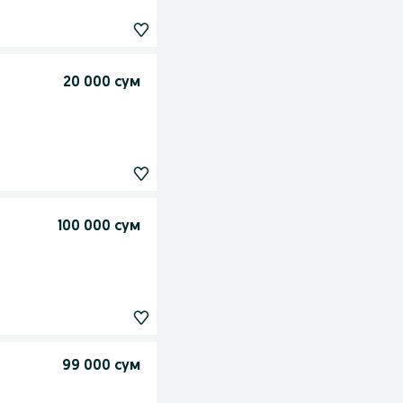
20 000 сум
100 000 сум
99 000 сум