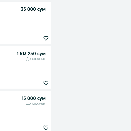
35 000 сум
1 613 250 сум
Договорная
15 000 сум
Договорная