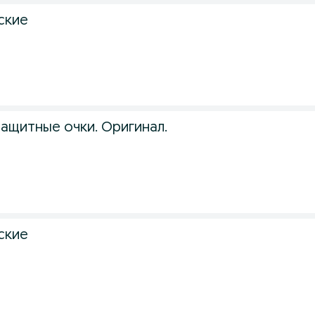
ские
ащитные очки. Оригинал.
ские