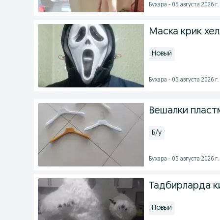
Бухара - 05 августа 2026 г.
Маска крик хел
Новый
Бухара - 05 августа 2026 г.
Вешалки пласт
Б/у
Бухара - 05 августа 2026 г.
Тадбирларда к
Новый