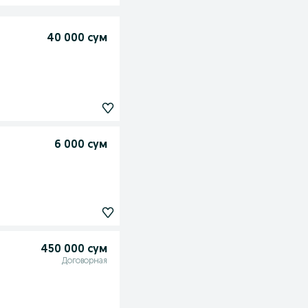
40 000 сум
6 000 сум
450 000 сум
Договорная