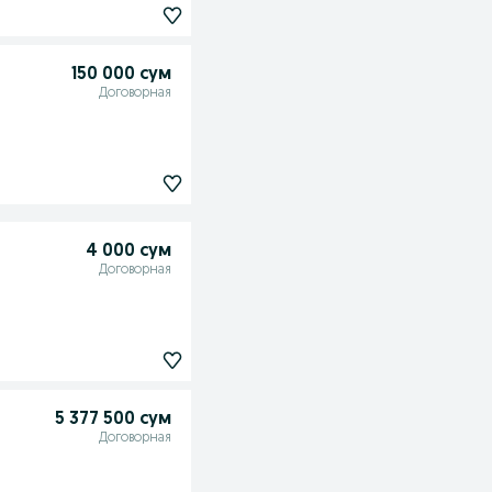
150 000 сум
Договорная
4 000 сум
Договорная
5 377 500 сум
Договорная