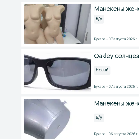
Манекены жен
Б/у
Бухара - 07 августа 2026 г.
Oakley солнцез
Новый
Бухара - 07 августа 2026 г.
Манекены жен
Б/у
Бухара - 06 августа 2026 г.