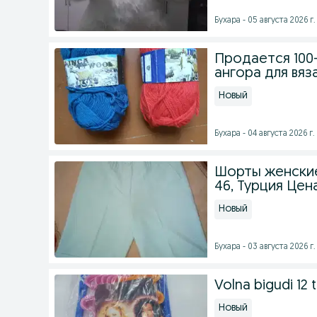
Бухара - 05 августа 2026 г.
Продается 100
ангора для вяз
Новый
Бухара - 04 августа 2026 г.
Шорты женские
46, Турция Цена
Новый
Бухара - 03 августа 2026 г.
Volna bigudi 12 t
Новый