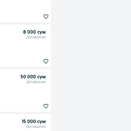
8 000 сум
Договорная
50 000 сум
Договорная
15 000 сум
Договорная