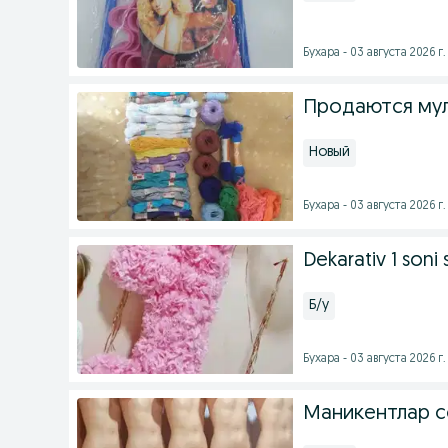
Бухара - 03 августа 2026 г.
Продаются мул
Новый
Бухара - 03 августа 2026 г.
Dekarativ 1 soni 
Б/у
Бухара - 03 августа 2026 г.
Маникентлар с