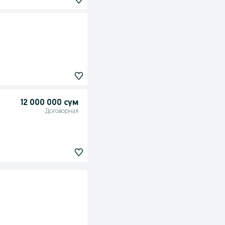
12 000 000 сум
Договорная