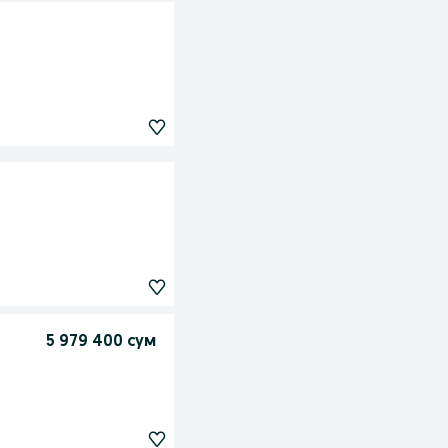
5 979 400 сум