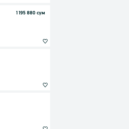
1 195 880 сум