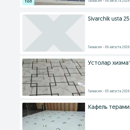
Галаасия - 06 августа 2026 
Sivarchik usta 25
Галаасия - 06 августа 2026 
Устолар хизма
Галаасия - 05 августа 2026 
Кафель терами