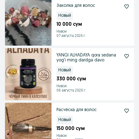
Заколка для волос
Новый
10 000 сум
Навои
07 августа 2026 г.
YANGI ALHADAYA qora sedana
yog'i ming dardga davo
Новый
330 000 сум
Навои
06 августа 2026 г.
Расчёска для волос
Новый
150 000 сум
Навои