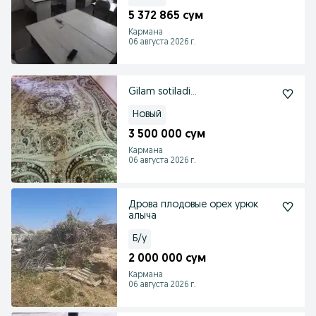
5 372 865 сум
Кармана
06 августа 2026 г.
Gilam sotiladi...
Новый
3 500 000 сум
Кармана
06 августа 2026 г.
Дрова плодовые орех урюк
алыча
Б/у
2 000 000 сум
Кармана
06 августа 2026 г.