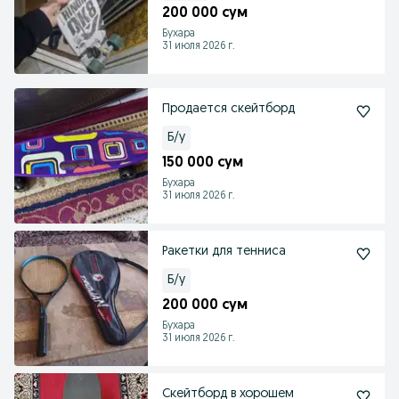
200 000 сум
Бухара
31 июля 2026 г.
Продается скейтборд
Б/у
150 000 сум
Бухара
31 июля 2026 г.
Ракетки для тенниса
Б/у
200 000 сум
Бухара
31 июля 2026 г.
Скейтборд в хорошем