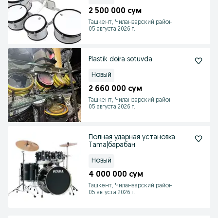
2 500 000 сум
Ташкент, Чиланзарский район
05 августа 2026 г.
Plastik doira sotuvda
Новый
2 660 000 сум
Ташкент, Чиланзарский район
05 августа 2026 г.
Полная ударная установка
Tama|барабан
Новый
4 000 000 сум
Ташкент, Чиланзарский район
05 августа 2026 г.