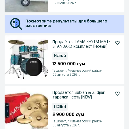
09 июля 2026 г.
Посмотрите результаты для большего
расстояния:
Продаётся TAMA RHYTM MATE
STANDARD комплект (Новый)
Новый
12 500 000 сум
Ташкент, Чиланзарский район
05 августа 2026 г.
Продается Sabian & Zildjian
тарелки . сеть (NEW)
Новый
3 900 000 сум
Ташкент, Чиланзарский район
05 августа 2026 г.