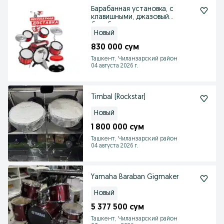
Барабанная установка, с
клавишными, джазовый
барабан
Новый
830 000 сум
Ташкент, Чиланзарский район
04 августа 2026 г.
Timbal (Rockstar)
Новый
1 800 000 сум
Ташкент, Чиланзарский район
04 августа 2026 г.
Yamaha Baraban Gigmaker
Новый
5 377 500 сум
Ташкент, Чиланзарский район