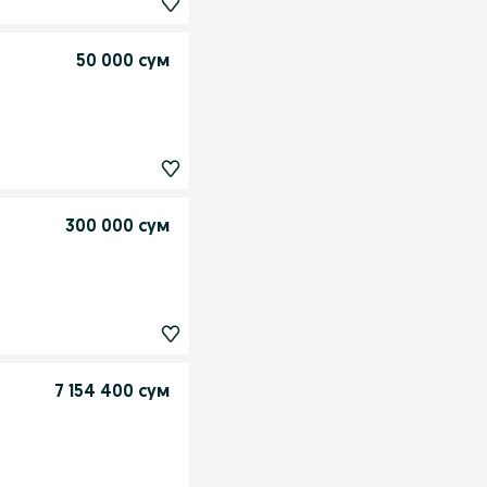
50 000 сум
300 000 сум
7 154 400 сум