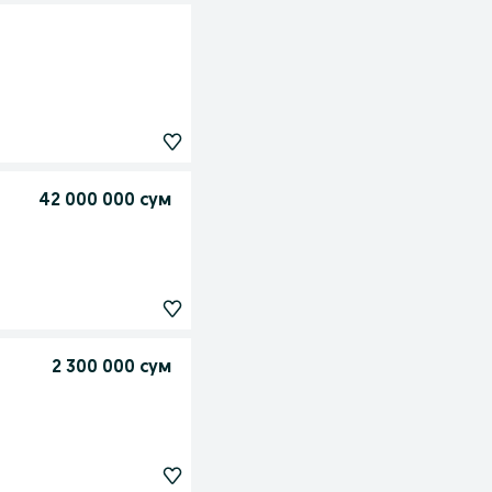
42 000 000 сум
2 300 000 сум