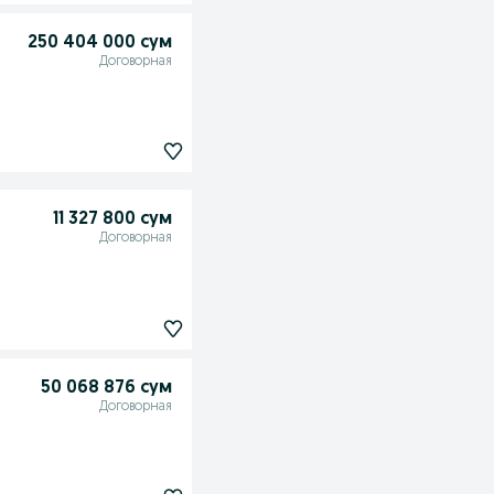
250 404 000 сум
Договорная
11 327 800 сум
Договорная
50 068 876 сум
Договорная