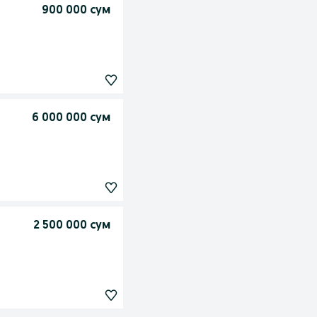
900 000 сум
6 000 000 сум
2 500 000 сум