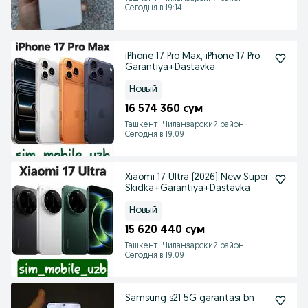
Сегодня в 19:14
iPhone 17 Pro Max, iPhone 17 Pro
Garantiya+Dastavka
Новый
16 574 360 сум
Ташкент, Чиланзарский район
Сегодня в 19:09
Xiaomi 17 Ultra (2026) New Super
Skidka+Garantiya+Dastavka
Новый
15 620 440 сум
Ташкент, Чиланзарский район
Сегодня в 19:09
Samsung s21 5G garantasi bn