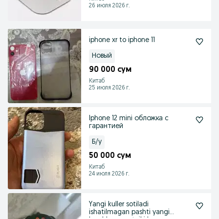
26 июля 2026 г.
iphone xr to iphone 11
Новый
90 000 сум
Китаб
25 июля 2026 г.
Iphone 12 mini обложка с
гарантией
Б/у
50 000 сум
Китаб
24 июля 2026 г.
Yangi kuller sotiladi
ishatilmagan pashti yangi