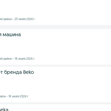
 район - 25 июля 2026 г.
я машина
 район - 18 июля 2026 г.
т бренда Beko
он - 18 июля 2026 г.
Beka