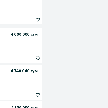
4 000 000 сум
4 748 040 сум