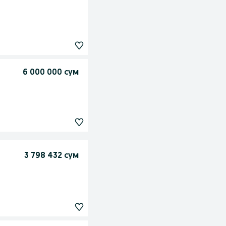
6 000 000 сум
3 798 432 сум