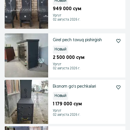
Новый
949 000 сум
Ургут
02 августа 2026 г.
Girel pech tovuq pishirġish
Новый
2 500 000 сум
Ургут
02 августа 2026 г.
Ekonom go‘s pechkalari
Новый
1 179 000 сум
Ургут
02 августа 2026 г.