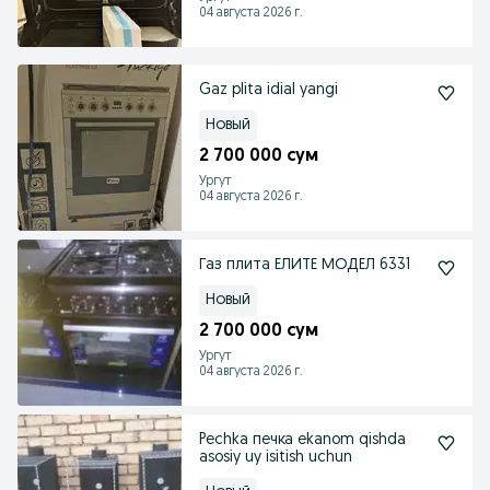
04 августа 2026 г.
Gaz plita idial yangi
Новый
2 700 000 сум
Ургут
04 августа 2026 г.
Газ плита ЕЛИТЕ МОДЕЛ 6331
Новый
2 700 000 сум
Ургут
04 августа 2026 г.
Pechka печка ekanom qishda
asosiy uy isitish uchun