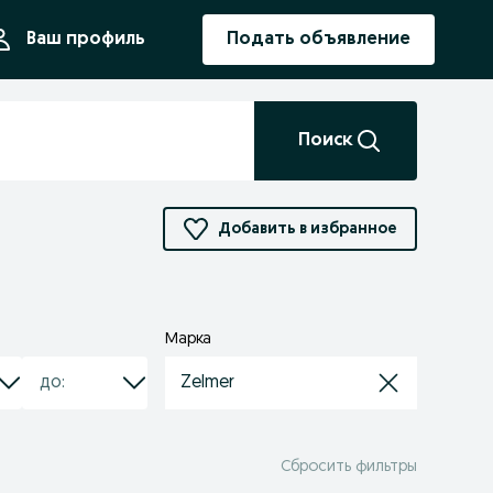
ния
Ваш профиль
Подать объявление
Поиск
Добавить в избранное
Марка
Zelmer
Сбросить фильтры