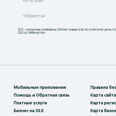
Категория
Узбекистан
OLX - кухонные комбайны Zelmer новые и бу по отличной цене тол
OLX.uz Узбекистан.
Мобильные приложения
Правила бе
Помощь и Обратная связь
Карта сайта
Платные услуги
Карта реги
Бизнес на OLX
Карта бизн