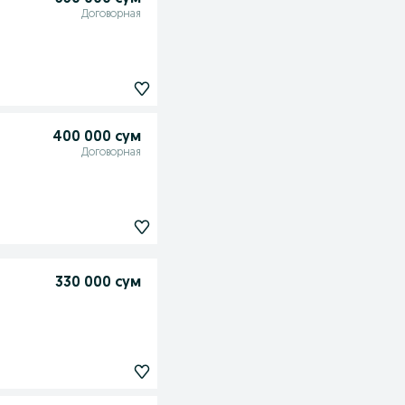
Договорная
400 000 сум
Договорная
330 000 сум