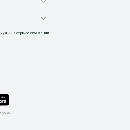
 кухни на сервисе объявлений
лефона