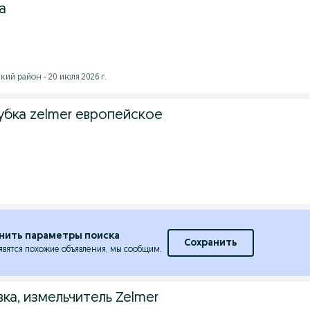
a
ий район - 20 июля 2026 г.
бка zelmer европейское
нить параметры поиска
Сохранить
явятся похожие объявления, мы сообщим.
ка, измельчитель Zelmer