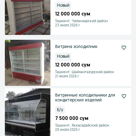
Новый
12 000 000 сум
Ташкент, Чиланзарский район
23 июля 2026 г.
Витрина холодилник
Новый
12 000 000 сум
Ташкент, Шайхантахурский район
21 июля 2026 г.
Витринные холодильники для
кондитерских изделий
Б/у
7 500 000 сум
Ташкент, Яккасарайский район
20 июля 2026 г.