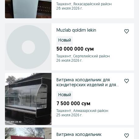
Ташкент, Яккасарайский район
28 июля 2026 г.
Muzlab qoldim lekin
Новый
50 000 000 сум
Ташкент, Сергелийский район
26 июля 2026 г.
Витрина холодильник для
кондитерских изделий и для
шашлыков агрегат но
Новый
7 500 000 сум
Ташкент, Алмазарский район
25 июля 2026 г.
Витрина холодильник