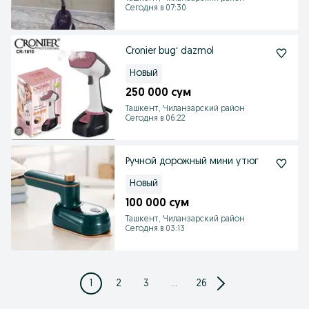
Сегодня в 07:30
Cronier bugʻ dazmol
Новый
250 000 сум
Ташкент, Чиланзарский район
Сегодня в 06:22
Ручной дорожный мини утюг
Новый
100 000 сум
Ташкент, Чиланзарский район
Сегодня в 03:13
1
2
3
...
26