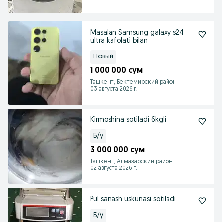
Masalan Samsung galaxy s24
ultra kafolati bilan
Новый
1 000 000 сум
Ташкент, Бектемирский район
03 августа 2026 г.
Kirmoshina sotiladi 6kgli
Б/у
3 000 000 сум
Ташкент, Алмазарский район
02 августа 2026 г.
Pul sanash uskunasi sotiladi
Б/у