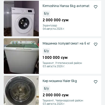
Kirmoshina Hansa 6kg avtomat
Б/у
2 000 000 сум
Эшангузар
04 августа 2026 г.
Машинка полуавтомат на 6 кг
Б/у
1 000 000 сум
Ташкент, Учтепинский район
03 августа 2026 г.
Кир мошина Haier 6kg
Б/у
2 000 000 сум
Ташкент, Чиланзарский район
03 августа 2026 г.