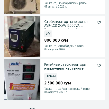
Ташкент, Яккасарайский район
01 августа 2026 г.
Стабилизатор напряжения
AVR-LCD 2KVA (2000VA).
Полностью рабочий
Б/у
800 000 сум
Ташкент, Мирабадский район
04 августа 2026 г.
Релейные стабилизаторы
напряжения (настенные)
Новый
2 300 000 сум
Ташкент, Шайхантахурский район
06 августа 2026 г.