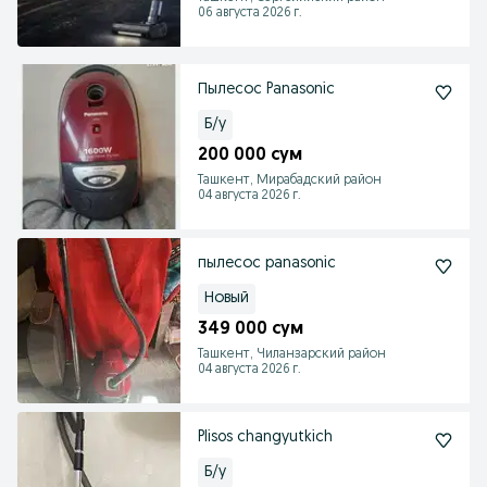
06 августа 2026 г.
Пылесос Panasonic
Б/у
200 000 сум
Ташкент, Мирабадский район
04 августа 2026 г.
пылесос panasonic
Новый
349 000 сум
Ташкент, Чиланзарский район
04 августа 2026 г.
Plisos changyutkich
Б/у