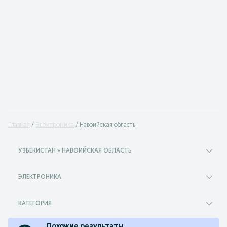
Главная
Электроника
Навоийская область
УЗБЕКИСТАН » НАВОИЙСКАЯ ОБЛАСТЬ
ЭЛЕКТРОНИКА
КАТЕГОРИЯ
Похожие результаты