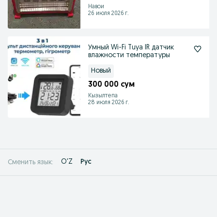
Навои
26 июля 2026 г.
Умный Wi-Fi Tuya IR датчик
влажности температуры
Новый
300 000 сум
Кызылтепа
28 июля 2026 г.
O'Z
Рус
Сменить язык: