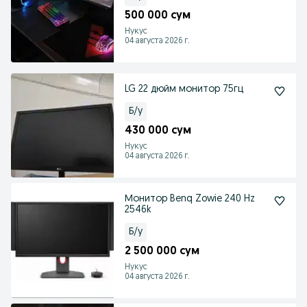
500 000 сум
Нукус
04 августа 2026 г.
LG 22 дюйм монитор 75гц
Б/у
430 000 сум
Нукус
04 августа 2026 г.
Монитор Benq Zowie 240 Hz
2546k
Б/у
2 500 000 сум
Нукус
04 августа 2026 г.