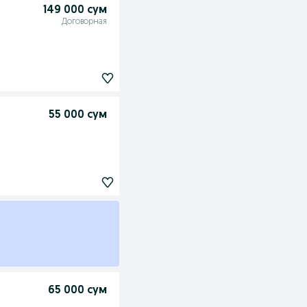
149 000 сум
Договорная
55 000 сум
65 000 сум