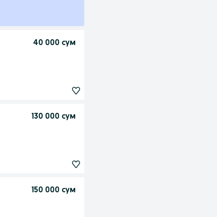
40 000 сум
130 000 сум
150 000 сум