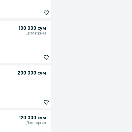
100 000 сум
Договорная
200 000 сум
120 000 сум
Договорная