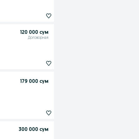
120 000 сум
Договорная
179 000 сум
300 000 сум