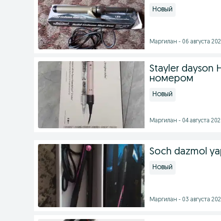
Новый
Маргилан - 06 августа 202
Stayler dayson
номером
Новый
Маргилан - 04 августа 2026
Soch dazmol ya
Новый
Маргилан - 03 августа 202