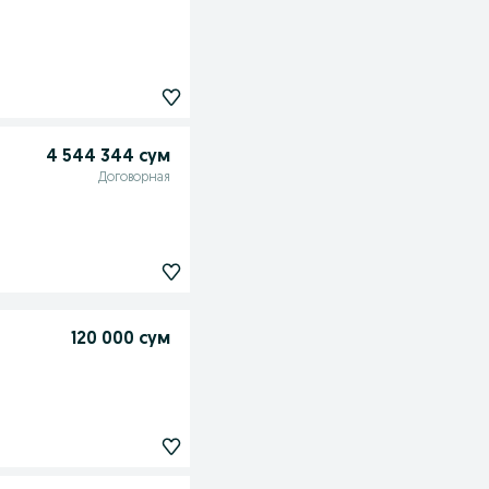
4 544 344 сум
Договорная
120 000 сум