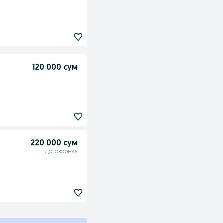
120 000 сум
220 000 сум
Договорная