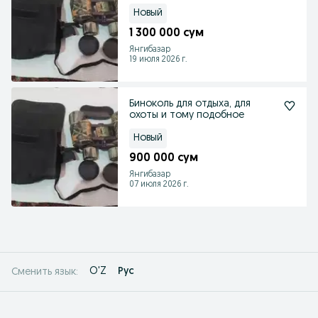
Новый
1 300 000 сум
Янгибазар
19 июля 2026 г.
Биноколь для отдыха, для
охоты и тому подобное
Новый
900 000 сум
Янгибазар
07 июля 2026 г.
O'Z
Рус
Сменить язык: