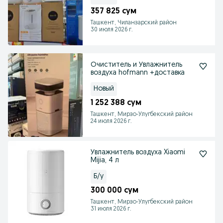
357 825 сум
Ташкент, Чиланзарский район
30 июля 2026 г.
Очиститель и Увлажнитель
воздуха hofmann +доставка
Новый
1 252 388 сум
Ташкент, Мирзо-Улугбекский район
24 июля 2026 г.
Увлажнитель воздуха Xiaomi
Mijia, 4 л
Б/у
300 000 сум
Ташкент, Мирзо-Улугбекский район
31 июля 2026 г.