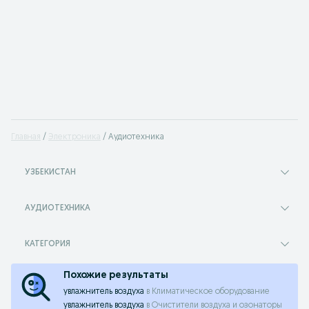
Главная
Электроника
Аудиотехника
УЗБЕКИСТАН
АУДИОТЕХНИКА
КАТЕГОРИЯ
Похожие результаты
увлажнитель воздуха
в
Климатическое оборудование
увлажнитель воздуха
в
Очистители воздуха и озонаторы