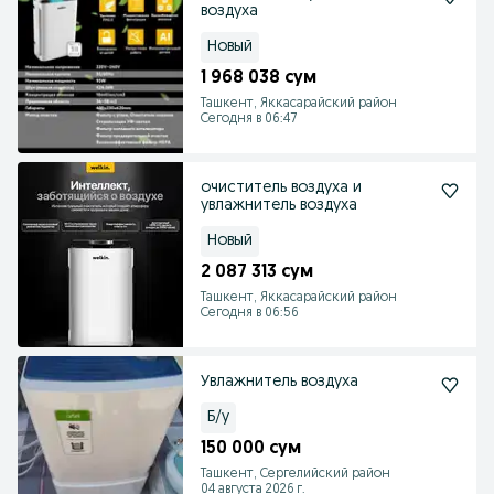
воздуха
Новый
1 968 038 сум
Ташкент, Яккасарайский район
Сегодня в 06:47
очиститель воздуха и
увлажнитель воздуха
Новый
2 087 313 сум
Ташкент, Яккасарайский район
Сегодня в 06:56
Увлажнитель воздуха
Б/у
150 000 сум
Ташкент, Сергелийский район
04 августа 2026 г.