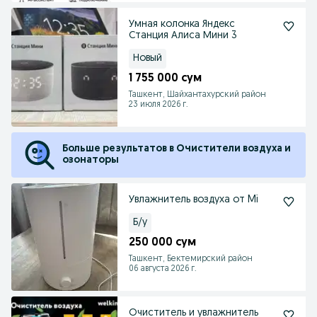
Умная колонка Яндекс
Станция Алиса Мини 3
Новый
1 755 000 сум
Ташкент, Шайхантахурский район
23 июля 2026 г.
Больше результатов в Очистители воздуха и
озонаторы
Увлажнитель воздуха от Mi
Б/у
250 000 сум
Ташкент, Бектемирский район
06 августа 2026 г.
Очиститель и увлажнитель