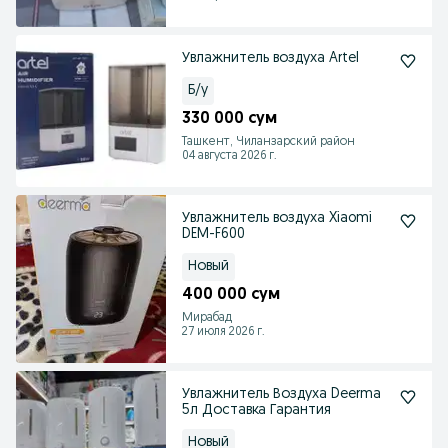
Увлажнитель воздуха Artel
Б/у
330 000 сум
Ташкент, Чиланзарский район
04 августа 2026 г.
Увлажнитель воздуха Xiaomi
DEM-F600
Новый
400 000 сум
Мирабад
27 июля 2026 г.
Увлажнитель Воздуха Deerma
5л Доставка Гарантия
Новый