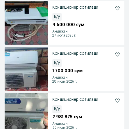
Кондиционер сотилади
Б/у
4 500 000 сум
Андижан
27 июля 2026 г.
Кондиционер сотилади
Б/у
1 700 000 сум
Андижан
28 июля 2026 г.
Кондиционер сотилади
Б/у
2 981 875 сум
Андижан
30 июля 2026 г.