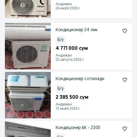
Андижан
24 июля 2026 г.
Кондиционер 24 лик
Б/у
4 771 000 сум
Андижан
02 августа 2026 г.
Кондиционер сотилади
Б/у
2 385 500 сум
Андижан
13 июля 2026 г.
Кондицонер БК - 2300