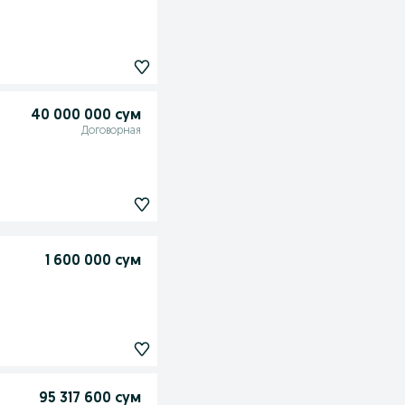
40 000 000 сум
Договорная
1 600 000 сум
95 317 600 сум