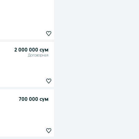
2 000 000 сум
Договорная
700 000 сум