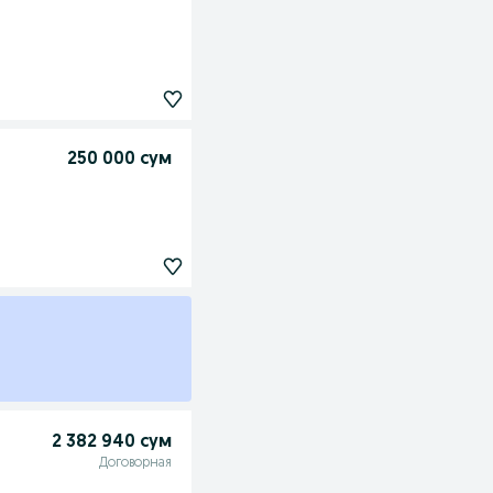
250 000 сум
2 382 940 сум
Договорная