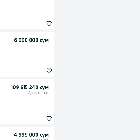
6 000 000 сум
109 615 240 сум
Договорная
4 999 000 сум