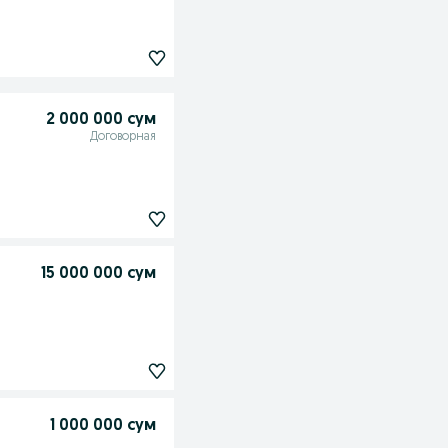
2 000 000 сум
Договорная
15 000 000 сум
1 000 000 сум