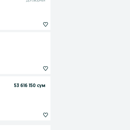
Договорная
53 616 150 сум