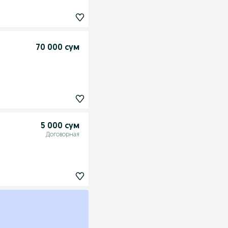
70 000 сум
5 000 сум
Договорная