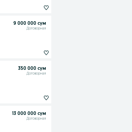
9 000 000 сум
Договорная
350 000 сум
Договорная
13 000 000 сум
Договорная