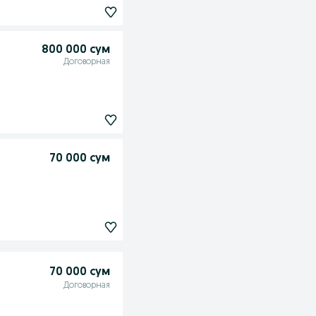
800 000 сум
Договорная
70 000 сум
70 000 сум
Договорная