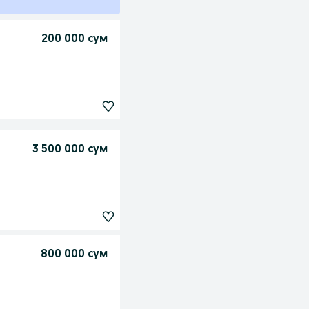
200 000 сум
3 500 000 сум
800 000 сум