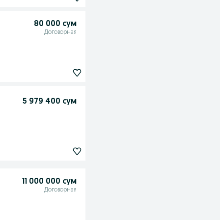
80 000 сум
Договорная
5 979 400 сум
11 000 000 сум
Договорная