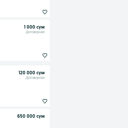
1 000 сум
Договорная
120 000 сум
Договорная
650 000 сум