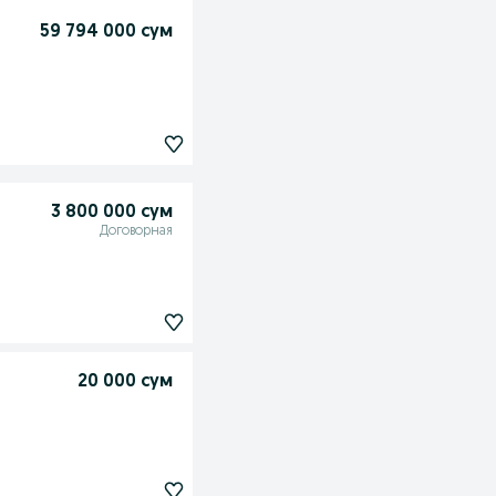
59 794 000 сум
3 800 000 сум
Договорная
20 000 сум