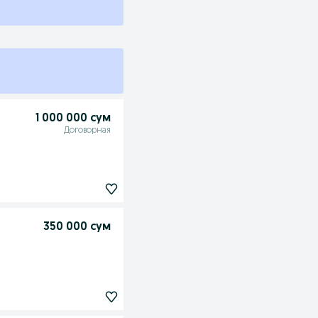
1 000 000 сум
Договорная
350 000 сум