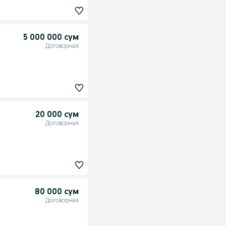
5 000 000 сум
Договорная
20 000 сум
Договорная
80 000 сум
Договорная