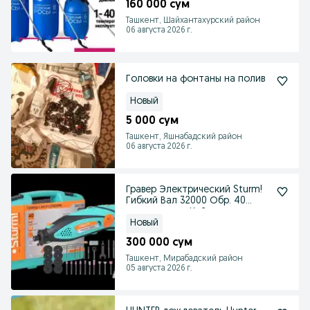
160 000 сум
Ташкент, Шайхантахурский район
06 августа 2026 г.
Головки на фонтаны на полив
Новый
5 000 сум
Ташкент, Яшнабадский район
06 августа 2026 г.
Гравер Электрический Sturm!
Гибкий Вал 32000 Обр. 40
аксессуаров. Кейс
Новый
300 000 сум
Ташкент, Мирабадский район
05 августа 2026 г.