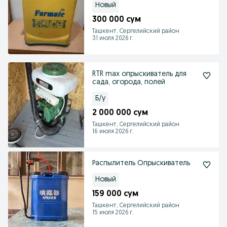
Новый
300 000 сум
Ташкент, Сергелийский район
31 июля 2026 г.
RTR max опрыскиватель для
сада, огорода, полей
Б/у
2 000 000 сум
Ташкент, Сергелийский район
16 июля 2026 г.
Распылитель Опрыскиватель
Новый
159 000 сум
Ташкент, Сергелийский район
15 июля 2026 г.