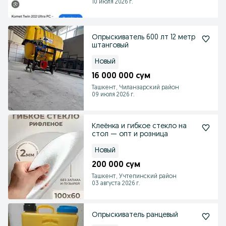
10 июля 2026 г.
Опрыскиватель 600 лт 12 метр
штанговый
Новый
16 000 000 сум
Ташкент, Чиланзарский район
09 июля 2026 г.
Клеёнка и гибкое стекло на
стол — опт и розница
Новый
200 000 сум
Ташкент, Учтепинский район
03 августа 2026 г.
Опрыскиватель ранцевый