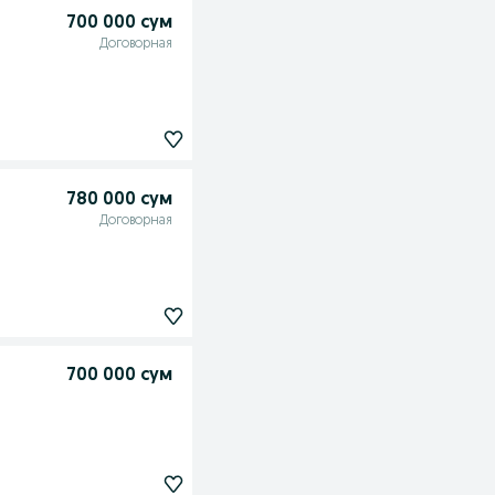
700 000 сум
Договорная
780 000 сум
Договорная
700 000 сум