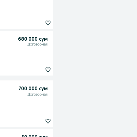
680 000 сум
Договорная
700 000 сум
Договорная