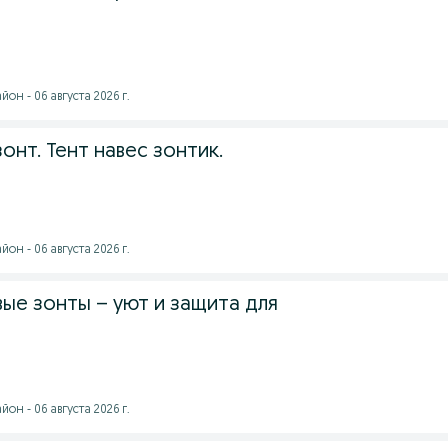
он - 06 августа 2026 г.
онт. Тент навес зонтик.
он - 06 августа 2026 г.
ые зонты – уют и защита для
он - 06 августа 2026 г.