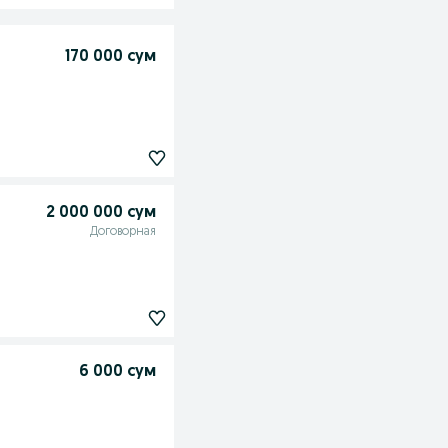
170 000 сум
2 000 000 сум
Договорная
6 000 сум