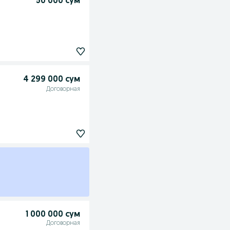
50 000 сум
4 299 000 сум
Договорная
1 000 000 сум
Договорная