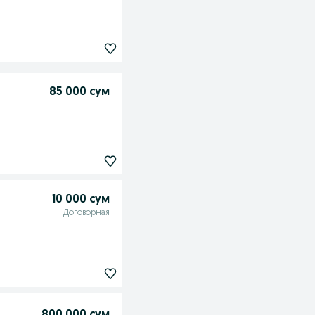
85 000 сум
10 000 сум
Договорная