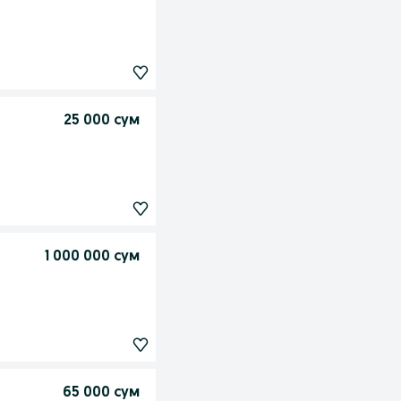
25 000 сум
1 000 000 сум
65 000 сум