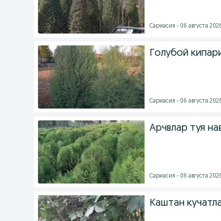
Сариасия - 06 августа 2026
Голубой кипар
Сариасия - 06 августа 2026
Арчвлар туя на
Сариасия - 06 августа 2026
Каштан кучатл