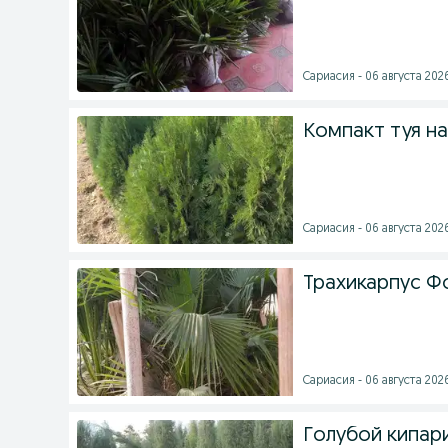
Сариасия - 06 августа 2026
Компакт туя на
Сариасия - 06 августа 2026
Трахикарпус Ф
Сариасия - 06 августа 2026
Голубой кипар