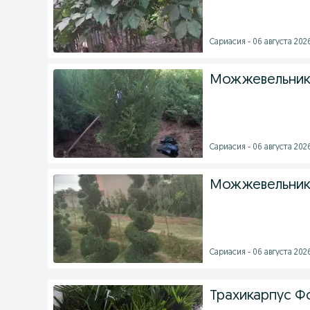
Сариасия - 06 августа 2026
Можжевельник 
Сариасия - 06 августа 2026
Можжевельник 
Сариасия - 06 августа 2026
Трахикарпус Ф