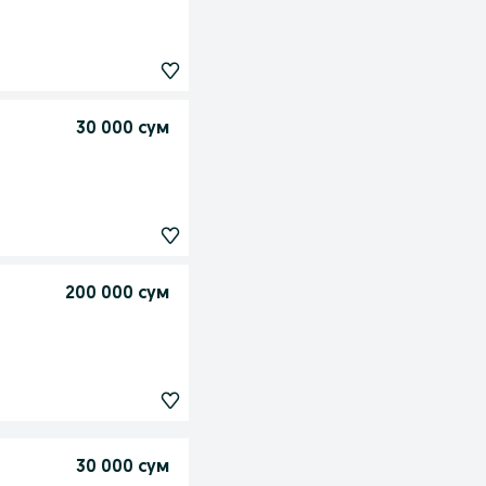
30 000 сум
200 000 сум
30 000 сум