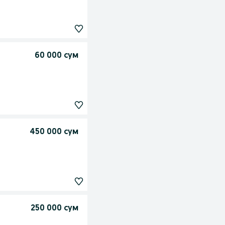
60 000 сум
450 000 сум
250 000 сум