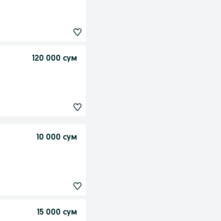
120 000 сум
10 000 сум
15 000 сум