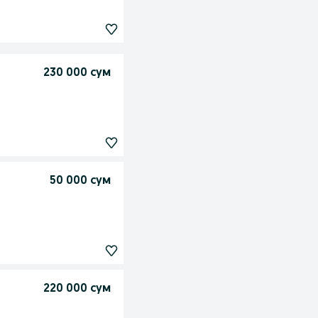
230 000 сум
50 000 сум
220 000 сум