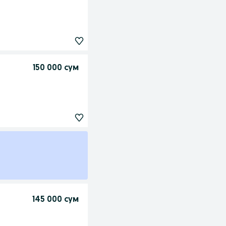
150 000 сум
145 000 сум