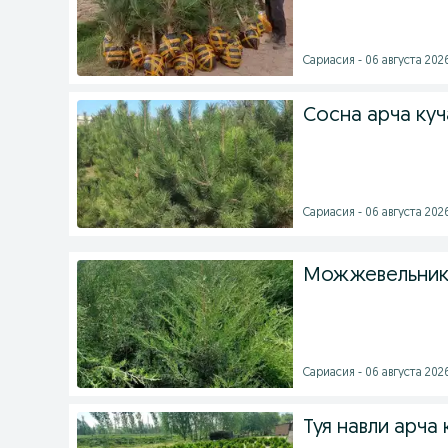
Сариасия - 06 августа 2026
Сосна арча ку
Сариасия - 06 августа 2026
Можжевельник 
Сариасия - 06 августа 2026
Туя навли арча