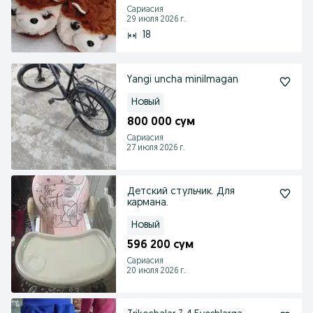
Сариасия
29 июля 2026 г.
18
Yangi uncha minilmagan
Новый
800 000 сум
Сариасия
27 июля 2026 г.
Детский стульчик. Для
кармана.
Новый
596 200 сум
Сариасия
20 июля 2026 г.