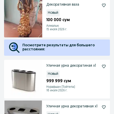
Декоративная ваза
Новый
100 000 сум
Алмалык
15 июля 2026 г.
Посмотрите результаты для большего
расстояния:
Уличная урна декоратиная х1
Новый
999 999 сум
Нурафшан (Тойтепа)
18 июля 2026 г.
Уличная урна декоративная х1