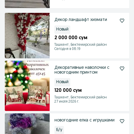
Декор ландшафт хизмати
Новый
2 000 000 сум
Ташкент, Бектемирский район
Сегодня в 08:19
Декоративные наволочки с
новогодним принтом
Новый
120 000 сум
Ташкент, Бектемирский район
27 июля 2026 г.
новогодние елка с игрушками
Б/у