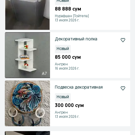
Новый
88 888 сум
Нурафшан (Тойтепа)
13 июля 2026 г.
Декоративный полка
Новый
85 000 сум
Ангрен
16 июля 2026 г.
Подвеска декоративная
Новый
300 000 сум
Ангрен
13 июля 2026 г.